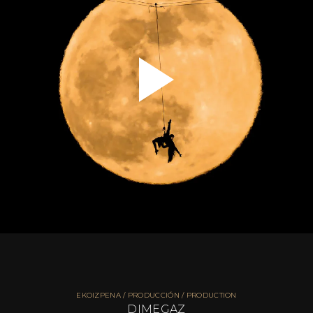
EKOIZPENA / PRODUCCIÓN / PRODUCTION
DIMEGAZ