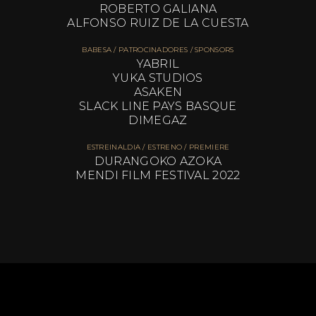
ROBERTO GALIANA
ALFONSO RUIZ DE LA CUESTA
BABESA / PATROCINADORES / SPONSORS
YABRIL
YUKA STUDIOS
ASAKEN
SLACK LINE PAYS BASQUE
DIMEGAZ
ESTREINALDIA / ESTRENO / PREMIERE
DURANGOKO AZOKA
MENDI FILM FESTIVAL 2022