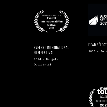
FIFAD SÉLEC
EVEREST INTERNATIONAL
2023 - Sui
FILM FESTIVAL
2024 - Bengala
Occidental