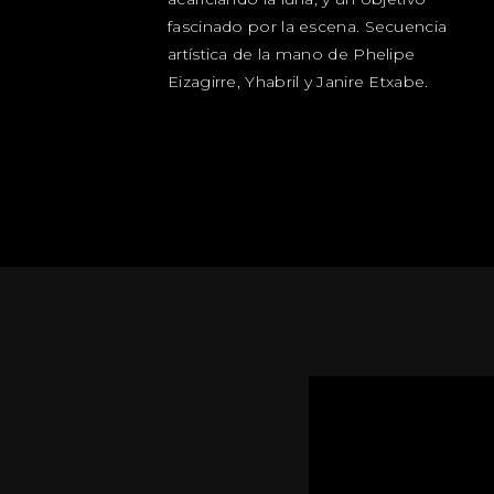
fascinado por la escena. Secuencia
artística de la mano de Phelipe
Eizagirre, Yhabril y Janire Etxabe.