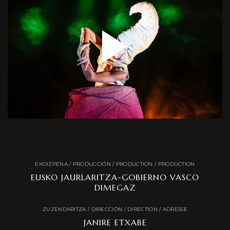
EKOIZPENA / PRODUCCIÓN / PRODUCTION / PRODUCTION
EUSKO JAURLARITZA-GOBIERNO VASCO
DIMEGAZ
ZUZENDARITZA / DIRECCIÓN / DIRECTION / ADRESSE
JANIRE ETXABE