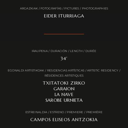
ARGAZKIAK / FOTOGRAFÍAS / PICTURES / PHOTOGRAPHIES
EIDER ITURRIAGA
IRAUPENA / DURACIÓN / LENGTH / DURÉE
34'
EGONALDI ARTISTIKOAK / RESIDENCIAS ARTÍSTICAS / ARTISTIC RESIDENCY /
RÉSIDENCES ARTISTIQUES
TXITATOKI ZIRKO
GARAION
LA NAVE
SAROBE URNIETA
ESTREINALDIA / ESTRENO / PREMIERE / PREMIÈRE
CAMPOS ELISEOS ANTZOKIA