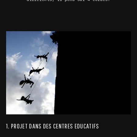
1. PROJET DANS DES CENTRES EDUCATIFS