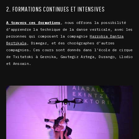
2. FORMATIONS CONTINUES ET INTENSIVES
A travers ces formations
, nous offrons la possibilité
d’apprendre la technique de la danse verticale, avec les
personnes qui composent la compagnie
Harrobia Dantza
Bertikala
, Dimegaz, et des chorégraphes d’autres
compagnies. Ces cours sont donnés dans l’école de cirque
de Txitatoki à
Gernika, Gautegiz Artega, Durango, Llodio
et Ansoain.