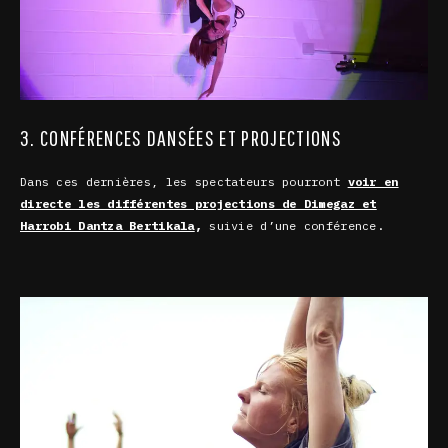
3. CONFÉRENCES DANSÉES ET PROJECTIONS
Dans ces dernières, les spectateurs pourront
voir en
directe les différentes projections de Dimegaz et
Harrobi Dantza Bertikala
,
suivie d’une conférence.