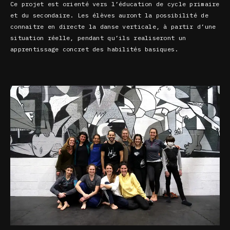
Ce projet est orienté vers l’éducation de cycle primaire
et du secondaire. Les élèves auront la possibilité de
connaitre en directe la danse verticale, à partir d’une
situation réelle, pendant qu’ils realiseront un
apprentissage concret des habilités basiques.