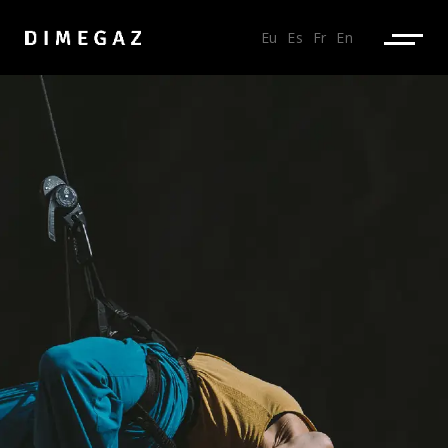
Eu
Es
Fr
En