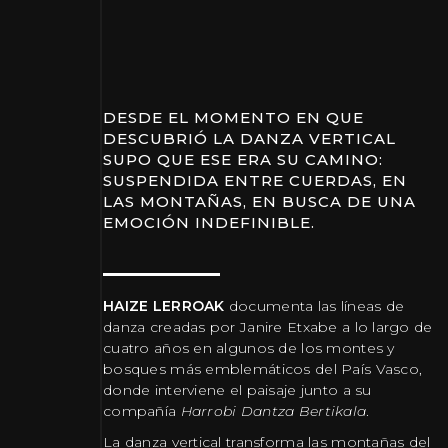
DESDE EL MOMENTO EN QUE
DESCUBRIÓ LA DANZA VERTICAL
SUPO QUE ESE ERA SU CAMINO:
SUSPENDIDA ENTRE CUERDAS, EN
LAS MONTAÑAS, EN BUSCA DE UNA
EMOCIÓN INDEFINIBLE.
HAIZE LERROAK
documenta las líneas de
danza creadas por Janire Etxabe a lo largo de
cuatro años en algunos de los montes y
bosques más emblemáticos del País Vasco,
donde interviene el paisaje junto a su
compañía
Harrobi Dantza Bertikala
.
La danza vertical transforma las montañas del