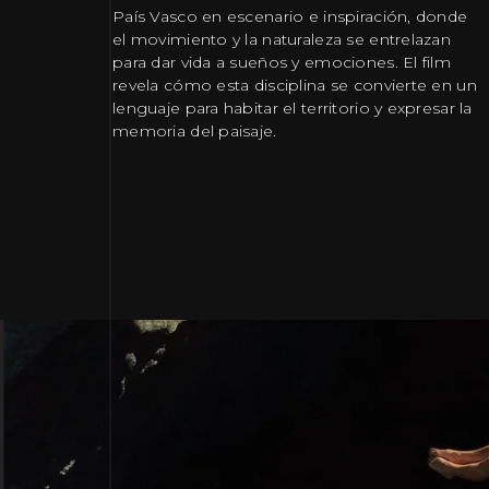
País Vasco en escenario e inspiración, donde
el movimiento y la naturaleza se entrelazan
para dar vida a sueños y emociones. El film
revela cómo esta disciplina se convierte en un
lenguaje para habitar el territorio y expresar la
memoria del paisaje.