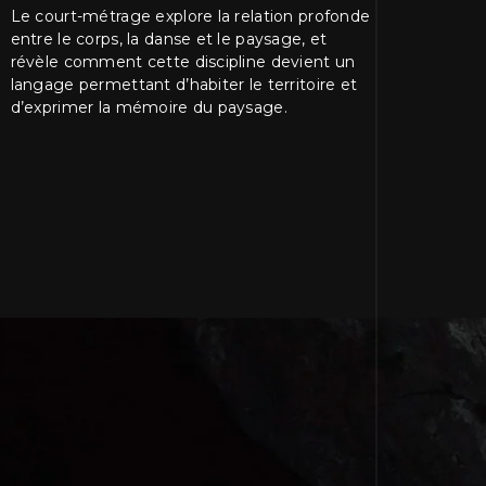
Le court-métrage explore la relation profonde
entre le corps, la danse et le paysage, et
révèle comment cette discipline devient un
langage permettant d’habiter le territoire et
d’exprimer la mémoire du paysage.