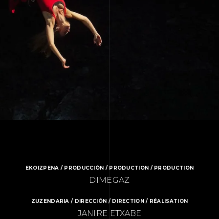
EKOIZPENA / PRODUCCIÓN / PRODUCTION / PRODUCTION
DIMEGAZ
ZUZENDARIA / DIRECCIÓN / DIRECTION / RÉALISATION
JANIRE ETXABE