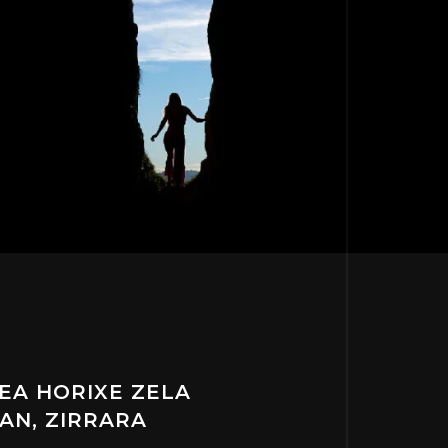
EA HORIXE ZELA
EAN, ZIRRARA