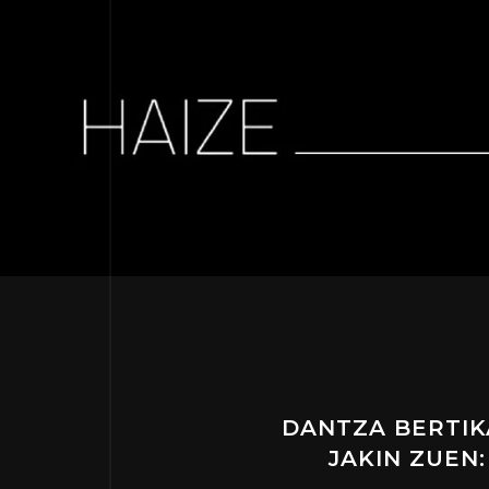
DANTZA BERTIK
JAKIN ZUEN: