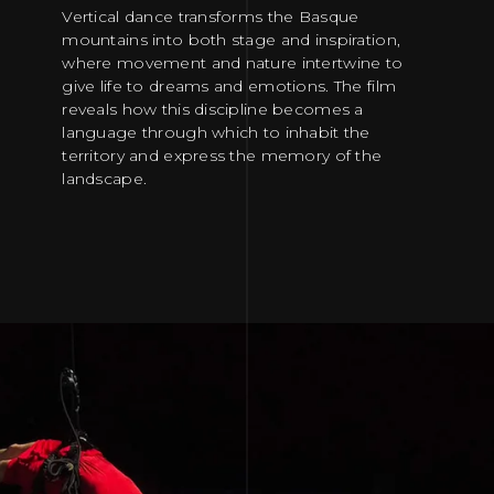
Vertical dance transforms the Basque
mountains into both stage and inspiration,
where movement and nature intertwine to
give life to dreams and emotions. The film
reveals how this discipline becomes a
language through which to inhabit the
territory and express the memory of the
landscape.